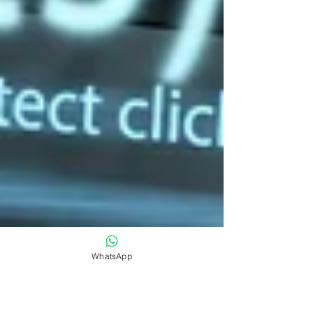
WhatsApp