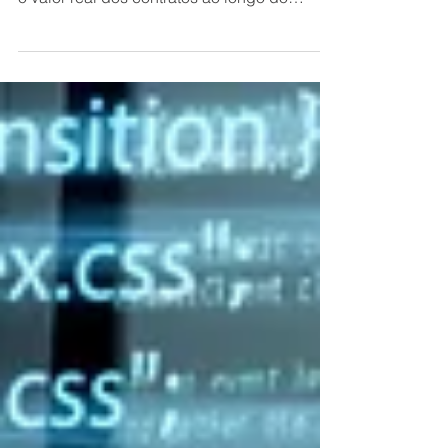
A correção monetária é um mecanismo
essencial para manter o poder de compra e
o valor real dos contratos ao longo do
tempo, especialmente...