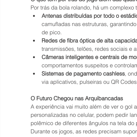
Por trás da bola rolando, há um complexo 
Antenas distribuídas por todo o estádi
camufladas nas estruturas, garantindo
de pico.
Redes de fibra óptica de alta capacid
transmissões, telões, redes sociais e 
Câmeras inteligentes e centrais de m
comportamentos suspeitos e controla
Sistemas de pagamento cashless
, ond
via aplicativos, pulseiras ou QR Codes
O Futuro Chegou nas Arquibancadas
A experiência vai muito além de ver o gol 
personalizadas no celular, podem pedir lan
polêmico de diferentes ângulos na tela do
Durante os jogos, as redes precisam supor