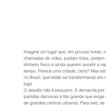
Imagine um lugar que, em poucas horas, r
chamadas de vídeo, postam fotos, pedem 
dinheiro físico e ainda querem assistir a
tempo. Parece uma cidade, certo? Mas est
no Brasil, que estão se transformando em v
jogo.
O desafio não é pequeno. A demanda por in
partidas decisivas é tão grande que exige
de grandes centros urbanos. Para isso, as