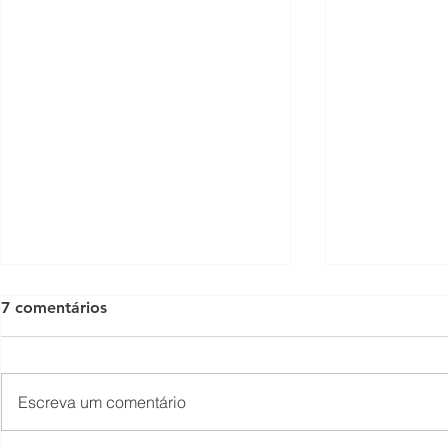
7 comentários
Escreva um comentário