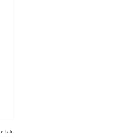
er tudo