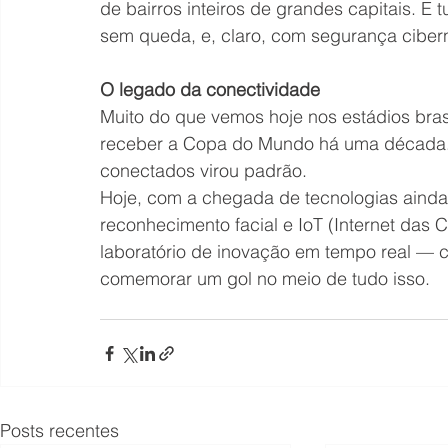
de bairros inteiros de grandes capitais. E 
sem queda, e, claro, com segurança cibern
O legado da conectividade
Muito do que vemos hoje nos estádios brasi
receber a Copa do Mundo há uma década. A 
conectados virou padrão.
Hoje, com a chegada de tecnologias ainda m
reconhecimento facial e IoT (Internet das C
laboratório de inovação em tempo real — 
comemorar um gol no meio de tudo isso.
Posts recentes