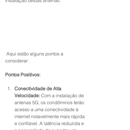
instalação destas antenas.
 Aqui estão alguns pontos a 
considerar:
Pontos Positivos:
Conectividade de Alta 
Velocidade:
 Com a instalação de 
antenas 5G, os condôminos terão 
acesso a uma conectividade à 
internet notavelmente mais rápida 
e confiável. A latência reduzida e 