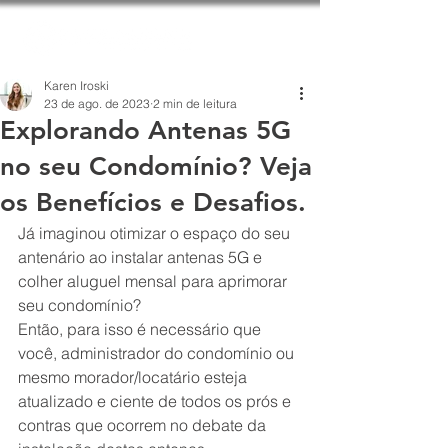
Karen Iroski
23 de ago. de 2023
2 min de leitura
Explorando Antenas 5G
no seu Condomínio? Veja
os Benefícios e Desafios.
Já imaginou otimizar o espaço do seu 
antenário ao instalar antenas 5G e 
colher aluguel mensal para aprimorar 
seu condomínio?
Então, para isso é necessário que 
você, administrador do condomínio ou 
mesmo morador/locatário esteja 
atualizado e ciente de todos os prós e 
contras que ocorrem no debate da 