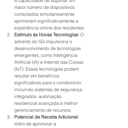
a capacidade de suportar um 
maior número de dispositivos 
conectados simultaneamente 
aprimoram significativamente a 
experiência online dos residentes.
Estímulo às Novas Tecnologias:
 O 
advento do 5G impulsiona o 
desenvolvimento de tecnologias 
emergentes, como Inteligência 
Artificial (IA) e Internet das Coisas 
(IoT). Essas tecnologias podem 
resultar em benefícios 
significativos para o condomínio, 
incluindo sistemas de segurança 
integrados, automação 
residencial avançada e melhor 
gerenciamento de recursos.
Potencial de Receita Adicional:
Além de aprimorar a 