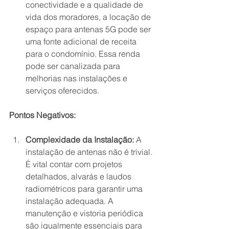
conectividade e a qualidade de 
vida dos moradores, a locação de 
espaço para antenas 5G pode ser 
uma fonte adicional de receita 
para o condomínio. Essa renda 
pode ser canalizada para 
melhorias nas instalações e 
serviços oferecidos.
Pontos Negativos:
Complexidade da Instalação:
 A 
instalação de antenas não é trivial. 
É vital contar com projetos 
detalhados, alvarás e laudos 
radiométricos para garantir uma 
instalação adequada. A 
manutenção e vistoria periódica 
são igualmente essenciais para 