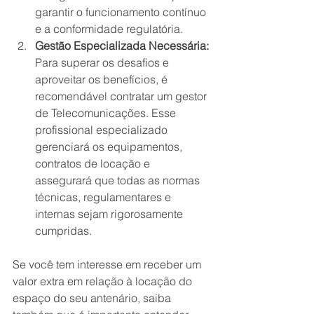
garantir o funcionamento contínuo 
e a conformidade regulatória.
Gestão Especializada Necessária:
Para superar os desafios e 
aproveitar os benefícios, é 
recomendável contratar um gestor 
de Telecomunicações. Esse 
profissional especializado 
gerenciará os equipamentos, 
contratos de locação e 
assegurará que todas as normas 
técnicas, regulamentares e 
internas sejam rigorosamente 
cumpridas.
Se você tem interesse em receber um 
valor extra em relação à locação do 
espaço do seu antenário, saiba 