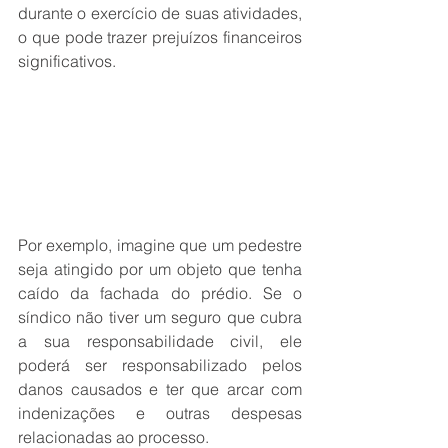
durante o exercício de suas atividades, 
o que pode trazer prejuízos financeiros 
significativos.
Por exemplo, imagine que um pedestre 
seja atingido por um objeto que tenha 
caído da fachada do prédio. Se o 
síndico não tiver um seguro que cubra 
a sua responsabilidade civil, ele 
poderá ser responsabilizado pelos 
danos causados e ter que arcar com 
indenizações e outras despesas 
relacionadas ao processo.