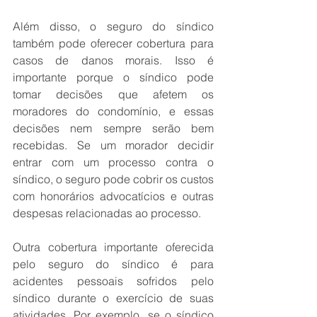
Além disso, o seguro do síndico 
também pode oferecer cobertura para 
casos de danos morais. Isso é 
importante porque o síndico pode 
tomar decisões que afetem os 
moradores do condomínio, e essas 
decisões nem sempre serão bem 
recebidas. Se um morador decidir 
entrar com um processo contra o 
síndico, o seguro pode cobrir os custos 
com honorários advocatícios e outras 
despesas relacionadas ao processo.
Outra cobertura importante oferecida 
pelo seguro do síndico é para 
acidentes pessoais sofridos pelo 
síndico durante o exercício de suas 
atividades. Por exemplo, se o síndico 