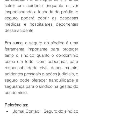
sofrer um acidente enquanto estiver 
inspecionando a fachada do prédio, o 
seguro poderá cobrir as despesas 
médicas e hospitalares decorrentes 
desse acidente.
Em suma
, o seguro do síndico é uma 
ferramenta importante para proteger 
tanto o síndico quanto o condomínio 
como um todo. Com coberturas para 
responsabilidade civil, danos morais, 
acidentes pessoais e ações judiciais, o 
seguro pode oferecer tranquilidade e 
segurança para o síndico na gestão do 
condomínio.
Referências:
Jornal Contábil. Seguro do síndico 