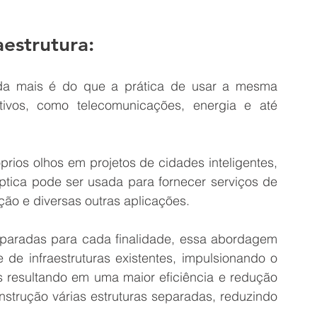
estrutura:
ada mais é do que a prática de usar a mesma 
jetivos, como telecomunicações, energia e até 
prios olhos em projetos de cidades inteligentes, 
tica pode ser usada para fornecer serviços de 
ação e diversas outras aplicações.
separadas para cada finalidade, essa abordagem 
de infraestruturas existentes, impulsionando o 
is resultando em uma maior eficiência e redução 
nstrução várias estruturas separadas, reduzindo 