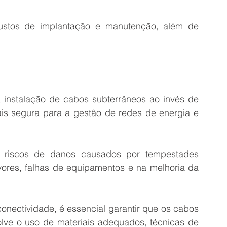
custos de implantação e manutenção, além de 
 instalação de cabos subterrâneos ao invés de 
is segura para a gestão de redes de energia e 
 riscos de danos causados por tempestades 
vores, falhas de equipamentos e na melhoria da 
nectividade, é essencial garantir que os cabos 
olve o uso de materiais adequados, técnicas de 