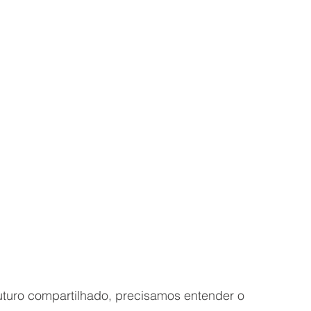
turo compartilhado, precisamos entender o 