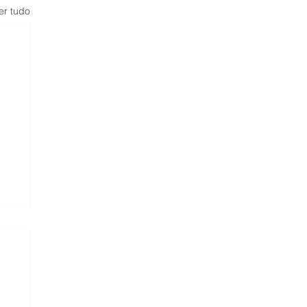
er tudo