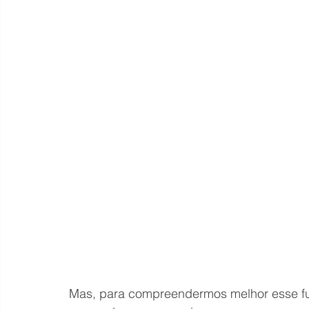
Mas, para compreendermos melhor esse fu