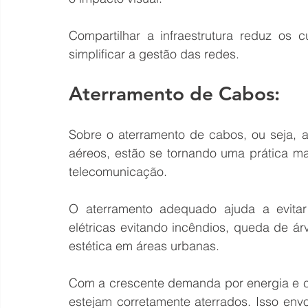
Compartilhar a infraestrutura reduz os 
simplificar a gestão das redes.
Aterramento de Cabos:
Sobre o aterramento de cabos, ou seja, a
aéreos, estão se tornando uma prática ma
telecomunicação.
O aterramento adequado ajuda a evitar
elétricas evitando incêndios, queda de ár
estética em áreas urbanas.
Com a crescente demanda por energia e co
estejam corretamente aterrados. Isso env