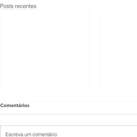
Posts recentes
Comentários
Escreva um comentário