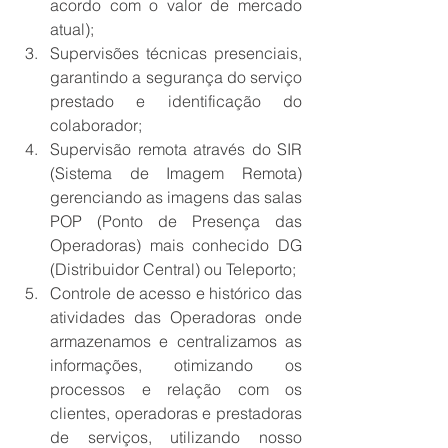
acordo com o valor de mercado 
atual);
Supervisões técnicas presenciais, 
garantindo a segurança do serviço 
prestado e identificação do 
colaborador;
Supervisão remota através do SIR 
(Sistema de Imagem Remota) 
gerenciando as imagens das salas 
POP (Ponto de Presença das 
Operadoras) mais conhecido DG 
(Distribuidor Central) ou Teleporto;
Controle de acesso e histórico das 
atividades das Operadoras onde 
armazenamos e centralizamos as 
informações, otimizando os 
processos e relação com os 
clientes, operadoras e prestadoras 
de serviços, utilizando nosso 