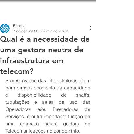
Editorial
7 de dez. de 2022
2 min de leitura
Qual é a necessidade de
uma gestora neutra de
infraestrutura em
telecom?
A preservação das infraestruturas, é um 
bom dimensionamento da capacidade 
e disponibilidade de shaft’s, 
tubulações e salas de uso das 
Operadoras e/ou Prestadoras de 
Serviços, é outra importante função da 
uma empresa neutra gestora de 
Telecomunicações no condomínio.