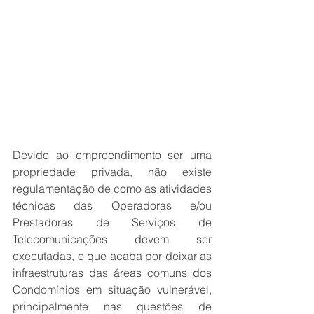
Devido ao empreendimento ser uma 
propriedade privada, não existe 
regulamentação de como as atividades 
técnicas das Operadoras e/ou 
Prestadoras de Serviços de 
Telecomunicações devem ser 
executadas, o que acaba por deixar as 
infraestruturas das áreas comuns dos 
Condomínios em situação vulnerável, 
principalmente nas questões de 