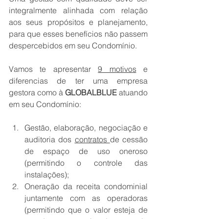
integralmente alinhada com relação 
aos seus propósitos e planejamento, 
para que esses benefícios não passem 
despercebidos em seu Condomínio.
Vamos te apresentar 
9 motivos
 e 
diferencias de ter uma empresa 
gestora como à 
GLOBALBLUE
 atuando 
em seu Condomínio:
Gestão, elaboração, negociação e 
auditoria dos 
contratos 
de cessão 
de espaço de uso oneroso 
(permitindo o controle das 
instalações);
Oneração da receita condominial 
juntamente com as operadoras 
(permitindo que o valor esteja de 