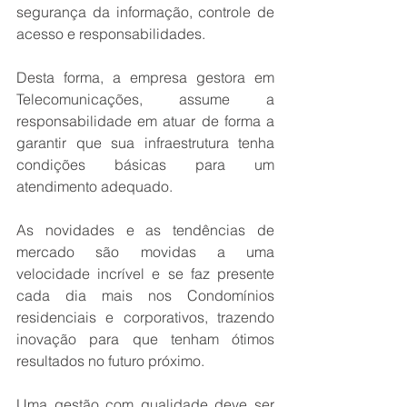
segurança da informação, controle de 
acesso e responsabilidades.
Desta forma, a empresa gestora em 
Telecomunicações, assume a 
responsabilidade em atuar de forma a 
garantir que sua infraestrutura tenha 
condições básicas para um 
atendimento adequado.
As novidades e as tendências de 
mercado são movidas a uma 
velocidade incrível e se faz presente 
cada dia mais nos Condomínios 
residenciais e corporativos, trazendo 
inovação para que tenham ótimos 
resultados no futuro próximo.
Uma gestão com qualidade deve ser 