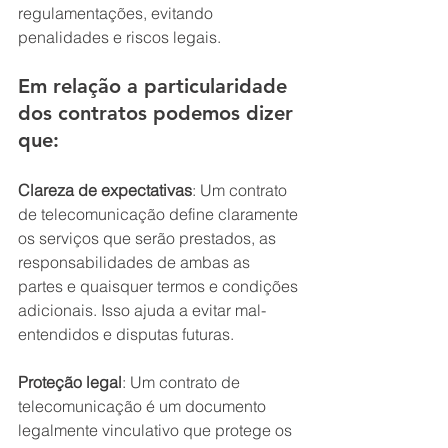
regulamentações, evitando 
penalidades e riscos legais.
Em relação a particularidade 
dos contratos podemos dizer 
que:
Clareza de expectativas
: Um contrato 
de telecomunicação define claramente 
os serviços que serão prestados, as 
responsabilidades de ambas as 
partes e quaisquer termos e condições 
adicionais. Isso ajuda a evitar mal-
entendidos e disputas futuras.
Proteção legal
: Um contrato de 
telecomunicação é um documento 
legalmente vinculativo que protege os 