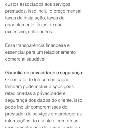
custos associados aos serviços 
prestados. Isso inclui o preço mensal, 
taxas de instalação, taxas de 
cancelamento, taxas de uso 
excessivo, entre outros.
Essa transparência financeira é 
essencial para um relacionamento 
comercial saudável.
Garantia de privacidade e segurança
: 
O contrato de telecomunicação 
também pode incluir disposições 
relacionadas à privacidade e 
segurança dos dados do cliente. Isso 
pode incluir compromissos do 
prestador de serviços em proteger as 
informações do cliente e cumprir as 
regulamentações de privacidade de 