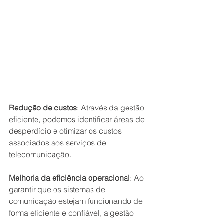
Redução de custos
: Através da gestão 
eficiente, podemos identificar áreas de 
desperdício e otimizar os custos 
associados aos serviços de 
telecomunicação.
Melhoria da eficiência operacional
: Ao 
garantir que os sistemas de 
comunicação estejam funcionando de 
forma eficiente e confiável, a gestão 