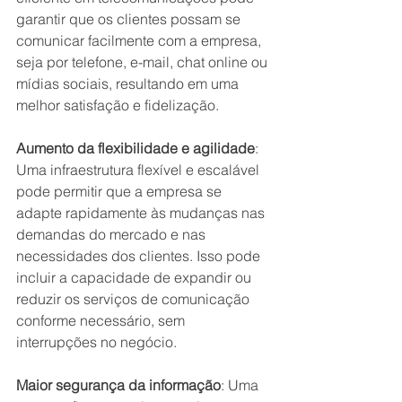
garantir que os clientes possam se 
comunicar facilmente com a empresa, 
seja por telefone, e-mail, chat online ou 
mídias sociais, resultando em uma 
melhor satisfação e fidelização.
Aumento da flexibilidade e agilidade
: 
Uma infraestrutura flexível e escalável 
pode permitir que a empresa se 
adapte rapidamente às mudanças nas 
demandas do mercado e nas 
necessidades dos clientes. Isso pode 
incluir a capacidade de expandir ou 
reduzir os serviços de comunicação 
conforme necessário, sem 
interrupções no negócio.
Maior segurança da informação
: Uma 