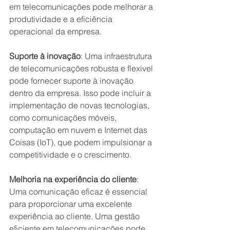
em telecomunicações pode melhorar a 
produtividade e a eficiência 
operacional da empresa.
Suporte à inovação
: Uma infraestrutura 
de telecomunicações robusta e flexível 
pode fornecer suporte à inovação 
dentro da empresa. Isso pode incluir a 
implementação de novas tecnologias, 
como comunicações móveis, 
computação em nuvem e Internet das 
Coisas (IoT), que podem impulsionar a 
competitividade e o crescimento.
Melhoria na experiência do cliente
: 
Uma comunicação eficaz é essencial 
para proporcionar uma excelente 
experiência ao cliente. Uma gestão 
eficiente em telecomunicações pode 