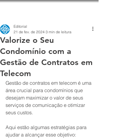
Editorial
21 de fev. de 2024
3 min de leitura
Valorize o Seu
Condomínio com a
Gestão de Contratos em
Telecom
Gestão de contratos em telecom é uma 
área crucial para condomínios que 
desejam maximizar o valor de seus 
serviços de comunicação e otimizar 
seus custos.
Aqui estão algumas estratégias para 
ajudar a alcançar esse objetivo: