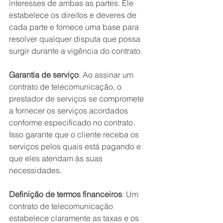
interesses de ambas as partes. Ele 
estabelece os direitos e deveres de 
cada parte e fornece uma base para 
resolver qualquer disputa que possa 
surgir durante a vigência do contrato.
Garantia de serviço
: Ao assinar um 
contrato de telecomunicação, o 
prestador de serviços se compromete 
a fornecer os serviços acordados 
conforme especificado no contrato. 
Isso garante que o cliente receba os 
serviços pelos quais está pagando e 
que eles atendam às suas 
necessidades.
Definição de termos financeiros
: Um 
contrato de telecomunicação 
estabelece claramente as taxas e os 