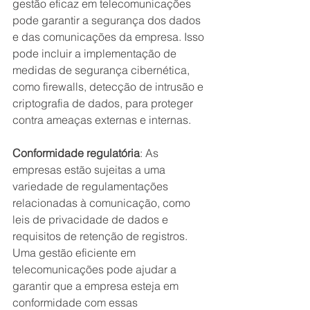
gestão eficaz em telecomunicações 
pode garantir a segurança dos dados 
e das comunicações da empresa. Isso 
pode incluir a implementação de 
medidas de segurança cibernética, 
como firewalls, detecção de intrusão e 
criptografia de dados, para proteger 
contra ameaças externas e internas.
Conformidade regulatória
: As 
empresas estão sujeitas a uma 
variedade de regulamentações 
relacionadas à comunicação, como 
leis de privacidade de dados e 
requisitos de retenção de registros. 
Uma gestão eficiente em 
telecomunicações pode ajudar a 
garantir que a empresa esteja em 
conformidade com essas 