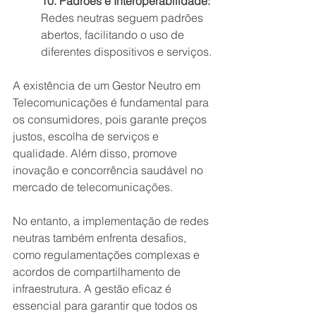
10. Padrões e Interoperabilidade:
Redes neutras seguem padrões 
abertos, facilitando o uso de 
diferentes dispositivos e serviços.
A existência de um Gestor Neutro em 
Telecomunicações é fundamental para 
os consumidores, pois garante preços 
justos, escolha de serviços e 
qualidade. Além disso, promove 
inovação e concorrência saudável no 
mercado de telecomunicações.
No entanto, a implementação de redes 
neutras também enfrenta desafios, 
como regulamentações complexas e 
acordos de compartilhamento de 
infraestrutura. A gestão eficaz é 
essencial para garantir que todos os 