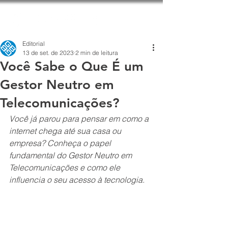
Editorial
13 de set. de 2023
2 min de leitura
Você Sabe o Que É um
Gestor Neutro em
Telecomunicações?
Você já parou para pensar em como a 
internet chega até sua casa ou 
empresa? Conheça o papel 
fundamental do Gestor Neutro em 
Telecomunicações e como ele 
influencia o seu acesso à tecnologia.