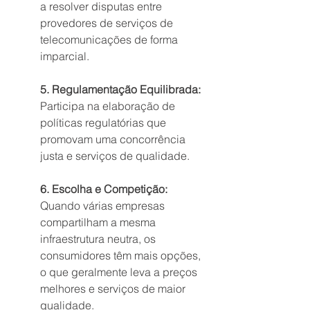
a resolver disputas entre 
provedores de serviços de 
telecomunicações de forma 
imparcial.
5. Regulamentação Equilibrada:
Participa na elaboração de 
políticas regulatórias que 
promovam uma concorrência 
justa e serviços de qualidade.
6. Escolha e Competição:
Quando várias empresas 
compartilham a mesma 
infraestrutura neutra, os 
consumidores têm mais opções, 
o que geralmente leva a preços 
melhores e serviços de maior 
qualidade.