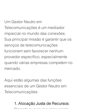
Um Gestor Neutro em 
Telecomunicações é um mediador 
imparcial no mundo das conexões. 
Sua principal missão é garantir que os 
serviços de telecomunicações 
funcionem sem favorecer nenhum 
provedor específico, especialmente 
quando várias empresas competem no 
mercado.
Aqui estão algumas das funções 
essenciais de um Gestor Neutro em 
Telecomunicações:
1. Alocação Justa de Recursos: