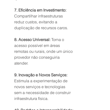
7. Eficiência em Investimento:
Compartilhar infraestruturas 
reduz custos, evitando a 
duplicação de recursos caros.
8. Acesso Universal:
 Torna o 
acesso possível em áreas 
remotas ou rurais, onde um único 
provedor não conseguiria 
atender.
9. Inovação e Novos Serviços:
Estimula a experimentação de 
novos serviços e tecnologias 
sem a necessidade de construir 
infraestrutura física.