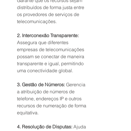
Garante que os recursos sejam 
distribuídos de forma justa entre 
os provedores de serviços de 
telecomunicações.
2. Interconexão Transparente:
Assegura que diferentes 
empresas de telecomunicações 
possam se conectar de maneira 
transparente e igual, permitindo 
uma conectividade global.
3. Gestão de Números:
 Gerencia 
a atribuição de números de 
telefone, endereços IP e outros 
recursos de numeração de forma 
equitativa.
4. Resolução de Disputas:
 Ajuda 