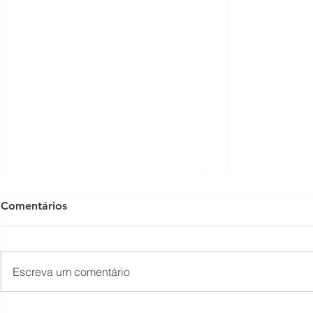
Comentários
Escreva um comentário