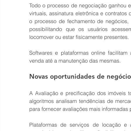
Todo o processo de negociação ganhou efic
virtuais, assinatura eletrônica e contratos
o processo de fechamento de negócios, r
possibilitando que os usuários acess
locomover ou estar fisicamente presentes.
Softwares e plataformas online facilita
venda até a manutenção das mesmas.
Novas oportunidades de negócio
A Avaliação e precificação dos imóveis to
algoritmos analisam tendências de merca
para fornecer avaliações mais informadas
Plataformas de serviços de locação e 