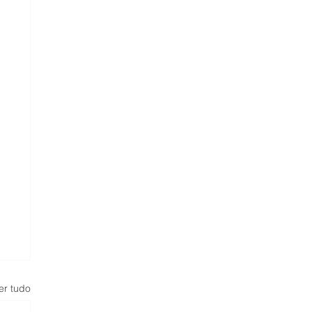
er tudo