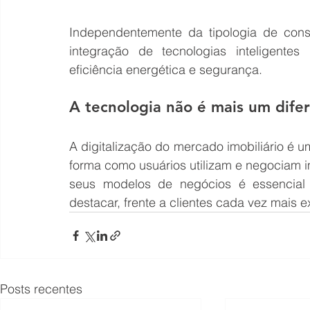
Independentemente da tipologia de con
integração de tecnologias inteligentes
eficiência energética e segurança.
A tecnologia não é mais um difer
A digitalização do mercado imobiliário é u
forma como usuários utilizam e negociam i
seus modelos de negócios é essencial
destacar, frente a clientes cada vez mais 
Posts recentes